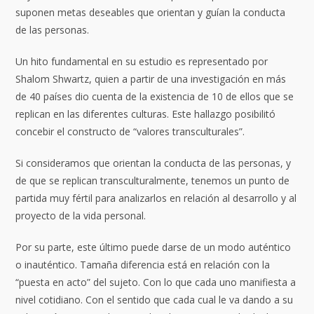
suponen metas deseables que orientan y guían la conducta
de las personas.
Un hito fundamental en su estudio es representado por
Shalom Shwartz, quien a partir de una investigación en más
de 40 países dio cuenta de la existencia de 10 de ellos que se
replican en las diferentes culturas. Este hallazgo posibilitó
concebir el constructo de “valores transculturales”.
Si consideramos que orientan la conducta de las personas, y
de que se replican transculturalmente, tenemos un punto de
partida muy fértil para analizarlos en relación al desarrollo y al
proyecto de la vida personal.
Por su parte, este último puede darse de un modo auténtico
o inauténtico. Tamaña diferencia está en relación con la
“puesta en acto” del sujeto. Con lo que cada uno manifiesta a
nivel cotidiano. Con el sentido que cada cual le va dando a su