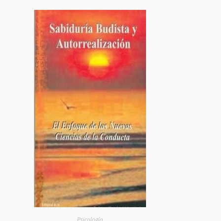
Psicología