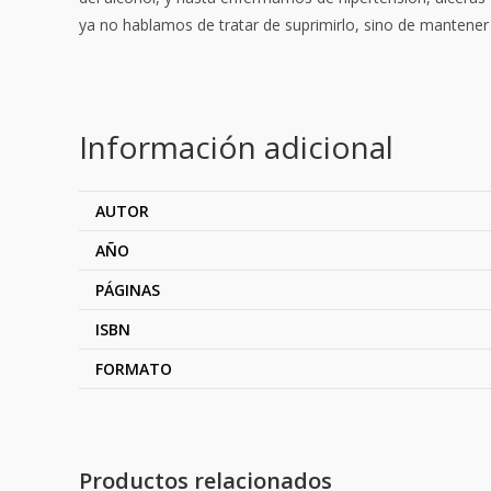
ya no hablamos de tratar de suprimirlo, sino de mantener 
Información adicional
AUTOR
AÑO
PÁGINAS
ISBN
FORMATO
Productos relacionados