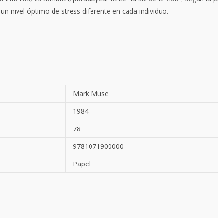
un nivel óptimo de stress diferente en cada individuo.
Mark Muse
1984
78
9781071900000
Papel