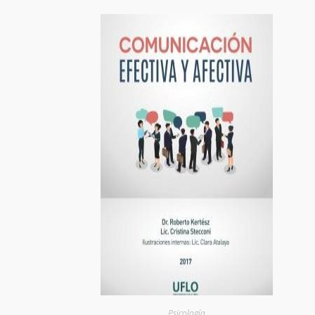
Psicología