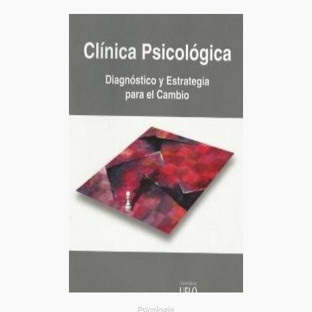
Psicología