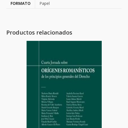
FORMATO
Papel
Productos relacionados