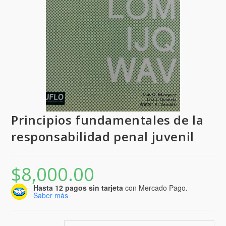
Principios fundamentales de la
responsabilidad penal juvenil
$
8,000.00
Hasta 12 pagos sin tarjeta
con Mercado Pago.
Saber más