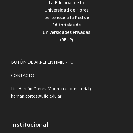
La Editorial de la
Universidad de Flores
pertenece a la Red de
Editoriales de
Universidades Privadas
(REUP)
BOTÓN DE ARREPENTIMIENTO
CONTACTO
Lic. Hernán Cortés (Coordinador editorial)
hernan.cortes@uflo.edu.ar
Institucional