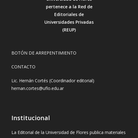
pertenece a la Red de
Editoriales de
Universidades Privadas
(REUP)
BOTÓN DE ARREPENTIMIENTO
CONTACTO
Lic. Hernán Cortés (Coordinador editorial)
hernan.cortes@uflo.edu.ar
Institucional
La Editorial de la Universidad de Flores publica materiales