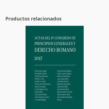
Productos relacionados