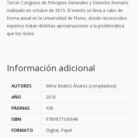
Tercer Congreso de Principios Generales y Derecho Romano
realizado en octubre de 2015. El evento se lleva a cabo de
forma anual en la
Universidad de Flores, donde reconocidos
expertos tratan distintas aproximaciones a la problemática
que los reúne.
Información adicional
AUTORES
Mirta Beatriz Álvarez (compiladora)
AÑO
2016
PÁGINAS
436
ISBN
9789877100648
FORMATO
Digital, Papel